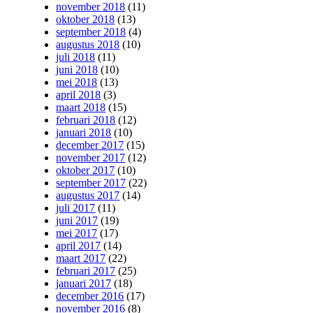
november 2018
(11)
oktober 2018
(13)
september 2018
(4)
augustus 2018
(10)
juli 2018
(11)
juni 2018
(10)
mei 2018
(13)
april 2018
(3)
maart 2018
(15)
februari 2018
(12)
januari 2018
(10)
december 2017
(15)
november 2017
(12)
oktober 2017
(10)
september 2017
(22)
augustus 2017
(14)
juli 2017
(11)
juni 2017
(19)
mei 2017
(17)
april 2017
(14)
maart 2017
(22)
februari 2017
(25)
januari 2017
(18)
december 2016
(17)
november 2016
(8)