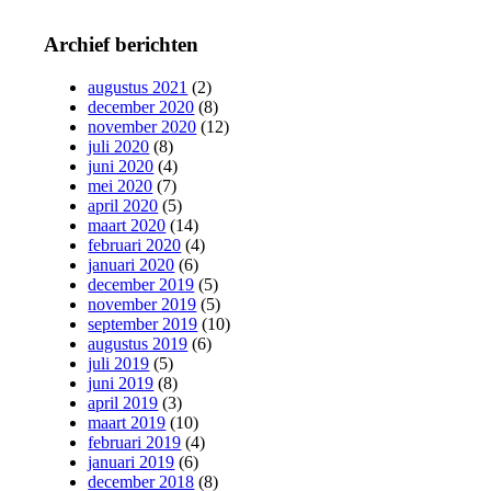
Archief berichten
augustus 2021
(2)
december 2020
(8)
november 2020
(12)
juli 2020
(8)
juni 2020
(4)
mei 2020
(7)
april 2020
(5)
maart 2020
(14)
februari 2020
(4)
januari 2020
(6)
december 2019
(5)
november 2019
(5)
september 2019
(10)
augustus 2019
(6)
juli 2019
(5)
juni 2019
(8)
april 2019
(3)
maart 2019
(10)
februari 2019
(4)
januari 2019
(6)
december 2018
(8)